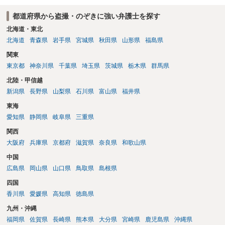
都道府県から盗撮・のぞきに強い弁護士を探す
北海道・東北
北海道
青森県
岩手県
宮城県
秋田県
山形県
福島県
関東
東京都
神奈川県
千葉県
埼玉県
茨城県
栃木県
群馬県
北陸・甲信越
新潟県
長野県
山梨県
石川県
富山県
福井県
東海
愛知県
静岡県
岐阜県
三重県
関西
大阪府
兵庫県
京都府
滋賀県
奈良県
和歌山県
中国
広島県
岡山県
山口県
鳥取県
島根県
四国
香川県
愛媛県
高知県
徳島県
九州・沖縄
福岡県
佐賀県
長崎県
熊本県
大分県
宮崎県
鹿児島県
沖縄県