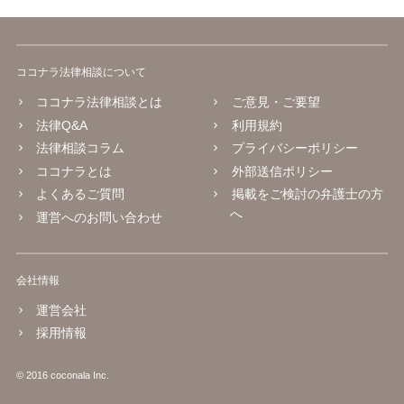
ココナラ法律相談について
ココナラ法律相談とは
ご意見・ご要望
法律Q&A
利用規約
法律相談コラム
プライバシーポリシー
ココナラとは
外部送信ポリシー
よくあるご質問
掲載をご検討の弁護士の方
へ
運営へのお問い合わせ
会社情報
運営会社
採用情報
© 2016 coconala Inc.