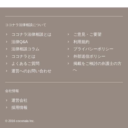
ココナラ法律相談について
ココナラ法律相談とは
ご意見・ご要望
法律Q&A
利用規約
法律相談コラム
プライバシーポリシー
ココナラとは
外部送信ポリシー
よくあるご質問
掲載をご検討の弁護士の方
へ
運営へのお問い合わせ
会社情報
運営会社
採用情報
© 2016 coconala Inc.