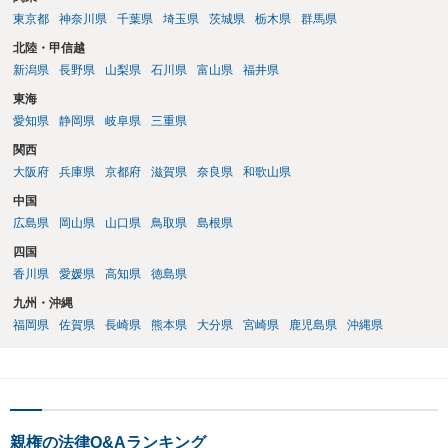
東京都
神奈川県
千葉県
埼玉県
茨城県
栃木県
群馬県
北陸・甲信越
新潟県
長野県
山梨県
石川県
富山県
福井県
東海
愛知県
静岡県
岐阜県
三重県
関西
大阪府
兵庫県
京都府
滋賀県
奈良県
和歌山県
中国
広島県
岡山県
山口県
鳥取県
島根県
四国
香川県
愛媛県
高知県
徳島県
九州・沖縄
福岡県
佐賀県
長崎県
熊本県
大分県
宮崎県
鹿児島県
沖縄県
親権の法律Q&Aランキング