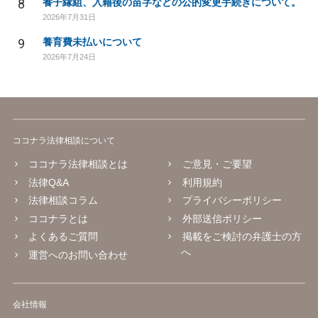
8
養子縁組、入籍後の苗字などの公的変更手続きについて。
2026年7月31日
9
養育費未払いについて
2026年7月24日
ココナラ法律相談について
ココナラ法律相談とは
ご意見・ご要望
法律Q&A
利用規約
法律相談コラム
プライバシーポリシー
ココナラとは
外部送信ポリシー
よくあるご質問
掲載をご検討の弁護士の方
へ
運営へのお問い合わせ
会社情報