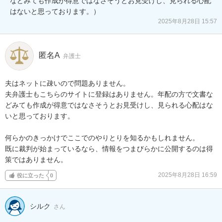
などみても作成が得意ではなさそうとお見受けし、見られる心配
はないと思っております。）
2025年8月28日 15:57
匿名A
弁護士
夫はネットに疎いので問題ありません。

夫弁護士もこちらのサイトに登録はありません。年配の方で文書な
どみても作成が得意ではなさそうとお見受けし、見られる心配はな
いと思っております。

何らかのきっかけでここでのやりとりを知るかもしれません。

既に裁判が始まっているなら、情報をつまびらかに公開するのは得
策ではありません。
2025年8月28日 16:59
役に立った
0
シルク
さん