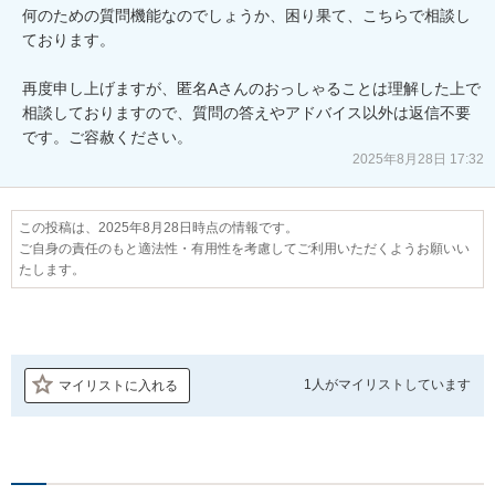
何のための質問機能なのでしょうか、困り果て、こちらで相談し
ております。

再度申し上げますが、匿名Aさんのおっしゃることは理解した上で
相談しておりますので、質問の答えやアドバイス以外は返信不要
です。ご容赦ください。
2025年8月28日 17:32
この投稿は、2025年8月28日時点の情報です。
ご自身の責任のもと適法性・有用性を考慮してご利用いただくようお願いい
たします。
1人が
マイリストしています
マイリストに入れる