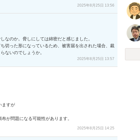
2025年8月25日 13:56
しなのか。脅しにしては綿密だと感じました。

打ち切った形になっているため、被害届を出された場合、裁
まらないのでしょうか。
2025年8月25日 13:57
ますが



頒布が問題になる可能性があります。
2025年8月25日 14:25