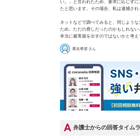
い。」と言われたため、要求に応じずに
たと思います。その場合、私は逮捕され
ネットなどで調べてみると、同じような
ため、ただの脅しだったのかもしれない
本当に被害届を出すのではないかと考え
匿名希望 さん
弁護士からの回答タイム