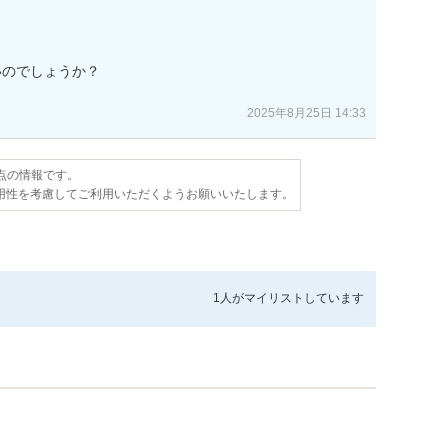
のでしょうか？

2025年8月25日 14:33
時点の情報です。
用性を考慮してご利用いただくようお願いいたします。
1人が
マイリストしています