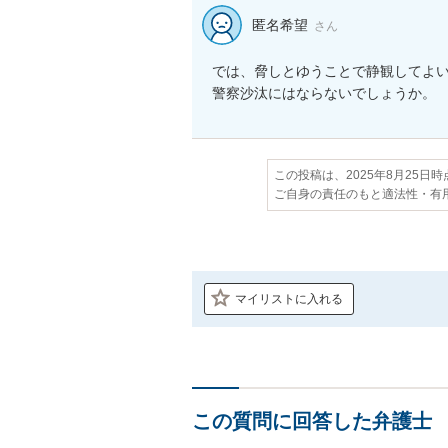
匿名希望
さん
では、脅しとゆうことで静観してよい
警察沙汰にはならないでしょうか。
この投稿は、2025年8月25日
ご自身の責任のもと適法性・有
マイリストに入れる
この質問に回答した弁護士