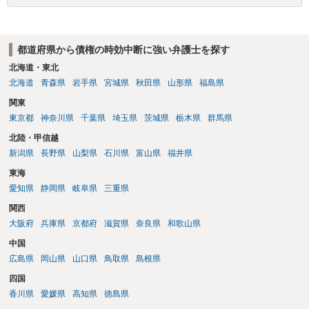
都道府県から債権の時効中断に強い弁護士を探す
北海道・東北
北海道
青森県
岩手県
宮城県
秋田県
山形県
福島県
関東
東京都
神奈川県
千葉県
埼玉県
茨城県
栃木県
群馬県
北陸・甲信越
新潟県
長野県
山梨県
石川県
富山県
福井県
東海
愛知県
静岡県
岐阜県
三重県
関西
大阪府
兵庫県
京都府
滋賀県
奈良県
和歌山県
中国
広島県
岡山県
山口県
鳥取県
島根県
四国
香川県
愛媛県
高知県
徳島県