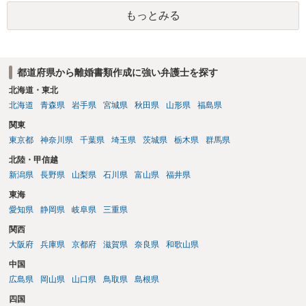
にしてください。
もっとみる
都道府県から離婚書類作成に強い弁護士を探す
北海道・東北
北海道
青森県
岩手県
宮城県
秋田県
山形県
福島県
関東
東京都
神奈川県
千葉県
埼玉県
茨城県
栃木県
群馬県
北陸・甲信越
新潟県
長野県
山梨県
石川県
富山県
福井県
東海
愛知県
静岡県
岐阜県
三重県
関西
大阪府
兵庫県
京都府
滋賀県
奈良県
和歌山県
中国
広島県
岡山県
山口県
鳥取県
島根県
四国