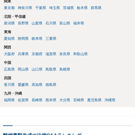
関東
東京都
神奈川県
千葉県
埼玉県
茨城県
栃木県
群馬県
北陸・甲信越
新潟県
長野県
山梨県
石川県
富山県
福井県
東海
愛知県
静岡県
岐阜県
三重県
関西
大阪府
兵庫県
京都府
滋賀県
奈良県
和歌山県
中国
広島県
岡山県
山口県
鳥取県
島根県
四国
香川県
愛媛県
高知県
徳島県
九州・沖縄
福岡県
佐賀県
長崎県
熊本県
大分県
宮崎県
鹿児島県
沖縄県