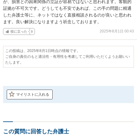
が、損害との因果関係の立証が容易ではないと思われます。客観的
証拠が不可欠です。どうしても不安であれば、この手の問題に精通
した弁護士等に、ネットではなく直接相談されるのが良いと思われ
ます。良い解決になりますよう祈念しております。
2025年8月1日 00:43
役に立った
0
この投稿は、2025年8月1日時点の情報です。
ご自身の責任のもと適法性・有用性を考慮してご利用いただくようお願いい
たします。
マイリストに入れる
この質問に回答した弁護士