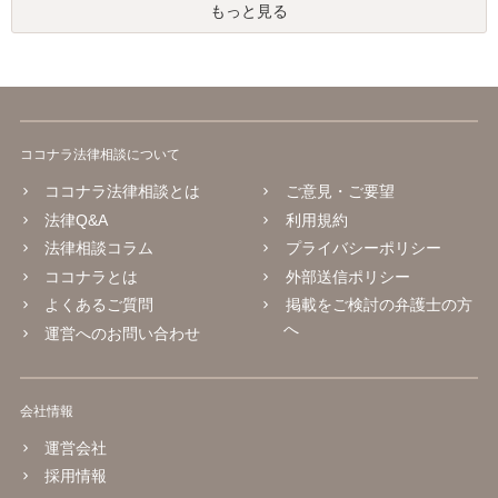
もっと見る
ココナラ法律相談について
ココナラ法律相談とは
ご意見・ご要望
法律Q&A
利用規約
法律相談コラム
プライバシーポリシー
ココナラとは
外部送信ポリシー
よくあるご質問
掲載をご検討の弁護士の方
へ
運営へのお問い合わせ
会社情報
運営会社
採用情報