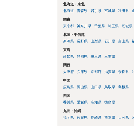
北海道・東北
北海道
青森県
岩手県
宮城県
秋田県
関東
東京都
神奈川県
千葉県
埼玉県
茨城県
北陸・甲信越
新潟県
長野県
山梨県
石川県
富山県
東海
愛知県
静岡県
岐阜県
三重県
関西
大阪府
兵庫県
京都府
滋賀県
奈良県
中国
広島県
岡山県
山口県
鳥取県
島根県
四国
香川県
愛媛県
高知県
徳島県
九州・沖縄
福岡県
佐賀県
長崎県
熊本県
大分県