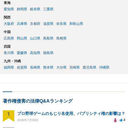
東海
愛知県
静岡県
岐阜県
三重県
関西
大阪府
兵庫県
京都府
滋賀県
奈良県
和歌山県
中国
広島県
岡山県
山口県
鳥取県
島根県
四国
香川県
愛媛県
高知県
徳島県
九州・沖縄
福岡県
佐賀県
長崎県
熊本県
大分県
宮崎県
鹿児島県
沖縄県
著作権侵害の法律Q&Aランキング
1
プロ野球ゲームのもじり名使用、パブリシティ権の影響は？
4
2026年7月30日