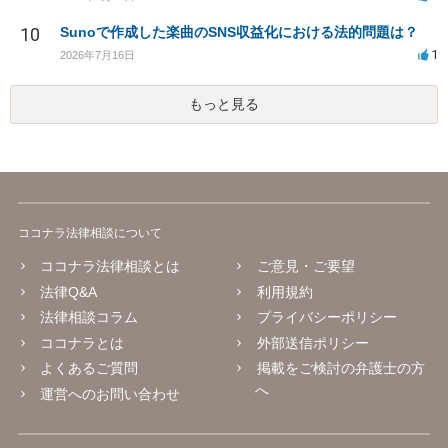
10
Sunoで作成した楽曲のSNS収益化における法的問題は？
1
2026年7月16日
もっと見る
ココナラ法律相談について
ココナラ法律相談とは
ご意見・ご要望
法律Q&A
利用規約
法律相談コラム
プライバシーポリシー
ココナラとは
外部送信ポリシー
よくあるご質問
掲載をご検討の弁護士の方
へ
運営へのお問い合わせ