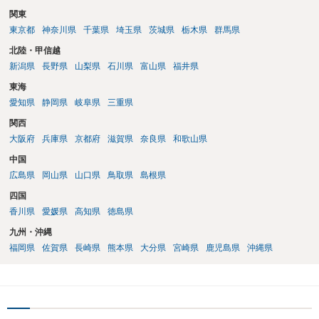
関東
東京都
神奈川県
千葉県
埼玉県
茨城県
栃木県
群馬県
北陸・甲信越
新潟県
長野県
山梨県
石川県
富山県
福井県
東海
愛知県
静岡県
岐阜県
三重県
関西
大阪府
兵庫県
京都府
滋賀県
奈良県
和歌山県
中国
広島県
岡山県
山口県
鳥取県
島根県
四国
香川県
愛媛県
高知県
徳島県
九州・沖縄
福岡県
佐賀県
長崎県
熊本県
大分県
宮崎県
鹿児島県
沖縄県