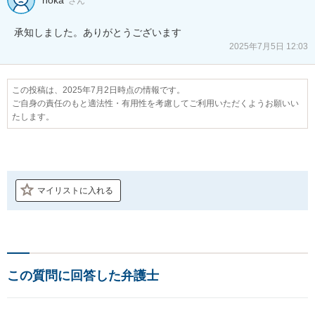
さん
承知しました。ありがとうございます
2025年7月5日 12:03
この投稿は、2025年7月2日時点の情報です。
ご自身の責任のもと適法性・有用性を考慮してご利用いただくようお願いい
たします。
マイリストに入れる
この質問に回答した弁護士