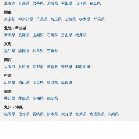
北海道
青森県
岩手県
宮城県
秋田県
山形県
福島県
関東
東京都
神奈川県
千葉県
埼玉県
茨城県
栃木県
群馬県
北陸・甲信越
新潟県
長野県
山梨県
石川県
富山県
福井県
東海
愛知県
静岡県
岐阜県
三重県
関西
大阪府
兵庫県
京都府
滋賀県
奈良県
和歌山県
中国
広島県
岡山県
山口県
鳥取県
島根県
四国
香川県
愛媛県
高知県
徳島県
九州・沖縄
福岡県
佐賀県
長崎県
熊本県
大分県
宮崎県
鹿児島県
沖縄県