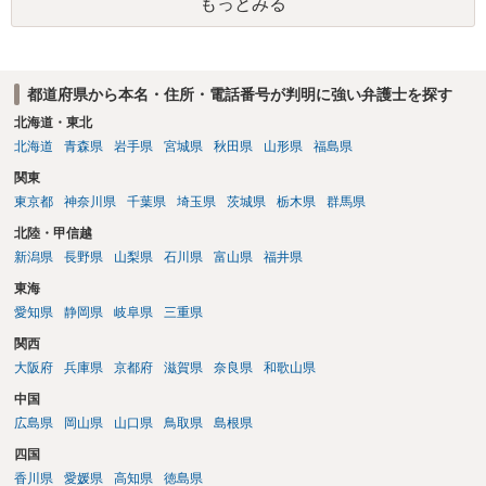
もっとみる
都道府県から本名・住所・電話番号が判明に強い弁護士を探す
北海道・東北
北海道
青森県
岩手県
宮城県
秋田県
山形県
福島県
関東
東京都
神奈川県
千葉県
埼玉県
茨城県
栃木県
群馬県
北陸・甲信越
新潟県
長野県
山梨県
石川県
富山県
福井県
東海
愛知県
静岡県
岐阜県
三重県
関西
大阪府
兵庫県
京都府
滋賀県
奈良県
和歌山県
中国
広島県
岡山県
山口県
鳥取県
島根県
四国
香川県
愛媛県
高知県
徳島県