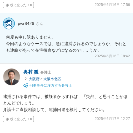
2025年6月16日 17:56
役に立った
0
pwr8426
さん
何度も申し訳ありません。

今回のようなケースでは、急に逮捕されるのでしょうか、それと
も連絡があって在宅捜査などになるのでしょうか。
2025年6月16日 18:42
奥村 徹
弁護士
大阪府
>
大阪市北区
刑事事件に注力する弁護士
逮捕される事件では、被疑者からすれば、「突然」と思うことがほ
とんどでしょう。

弁護士に直接相談して、逮捕回避を検討してください。
2025年6月17日 12:27
役に立った
0