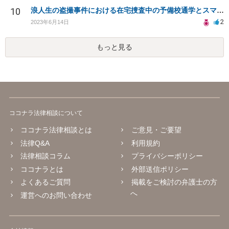
10
浪人生の盗撮事件における在宅捜査中の予備校通学とスマートフォン押収について
2
2023年6月14日
もっと見る
ココナラ法律相談について
ココナラ法律相談とは
ご意見・ご要望
法律Q&A
利用規約
法律相談コラム
プライバシーポリシー
ココナラとは
外部送信ポリシー
よくあるご質問
掲載をご検討の弁護士の方
へ
運営へのお問い合わせ