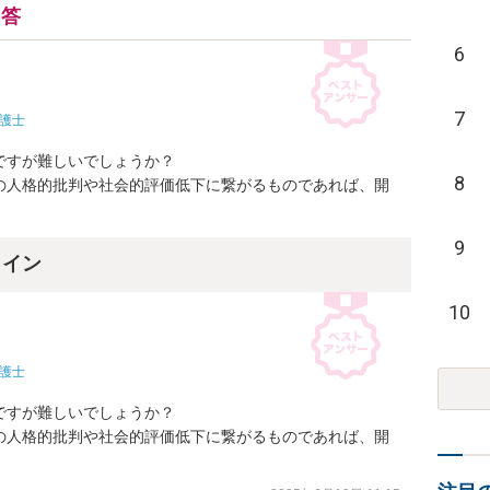
回答
6
7
護士
すが難しいでしょうか？

8
の人格的批判や社会的評価低下に繋がるものであれば、開
9
ライン
10
護士
すが難しいでしょうか？

の人格的批判や社会的評価低下に繋がるものであれば、開