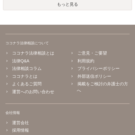
もっと見る
ココナラ法律相談について
ココナラ法律相談とは
ご意見・ご要望
法律Q&A
利用規約
法律相談コラム
プライバシーポリシー
ココナラとは
外部送信ポリシー
よくあるご質問
掲載をご検討の弁護士の方
へ
運営へのお問い合わせ
会社情報
運営会社
採用情報