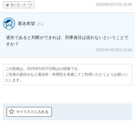
2025年5月27日 18:49
役に立った
0
匿名希望
さん
過失であると判断ができれば、刑事責任は追わないということで
すか？
2025年5月29日 15:08
この投稿は、2025年5月27日時点の情報です。
ご自身の責任のもと適法性・有用性を考慮してご利用いただくようお願いい
たします。
マイリストに入れる