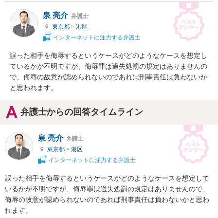
泉 亮介
弁護士
東京都
>
港区
インターネットに注力する弁護士
誤った相手を侮辱するというケースがどのようなケースを想定し
ているかが不明ですが、侮辱罪は過失処罰の規定はありませんの
で、侮辱の故意が認められないのであれば刑事責任は負わないか
と思われます。
弁護士からの回答タイムライン
泉 亮介
弁護士
東京都
>
港区
インターネットに注力する弁護士
誤った相手を侮辱するというケースがどのようなケースを想定して
いるかが不明ですが、侮辱罪は過失処罰の規定はありませんので、
侮辱の故意が認められないのであれば刑事責任は負わないかと思わ
れます。