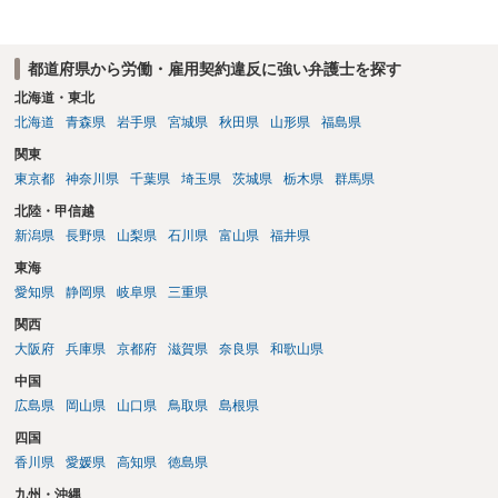
都道府県から労働・雇用契約違反に強い弁護士を探す
北海道・東北
北海道
青森県
岩手県
宮城県
秋田県
山形県
福島県
関東
東京都
神奈川県
千葉県
埼玉県
茨城県
栃木県
群馬県
北陸・甲信越
新潟県
長野県
山梨県
石川県
富山県
福井県
東海
愛知県
静岡県
岐阜県
三重県
関西
大阪府
兵庫県
京都府
滋賀県
奈良県
和歌山県
中国
広島県
岡山県
山口県
鳥取県
島根県
四国
香川県
愛媛県
高知県
徳島県
九州・沖縄