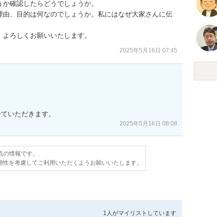
か確認したらどうでしょうか。

理由、目的は何なのでしょうか。私にはなぜ大家さんに伝
、よろしくお願いいたします。
2025年5月16日 07:45


せていただきます。
2025年5月16日 08:08
時点の情報です。
用性を考慮してご利用いただくようお願いいたします。
1人が
マイリストしています