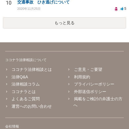
10
交通事故 ひき逃げについて
5
2020年11月25日
もっと見る
ココナラ法律相談について
ココナラ法律相談とは
ご意見・ご要望
法律Q&A
利用規約
法律相談コラム
プライバシーポリシー
ココナラとは
外部送信ポリシー
よくあるご質問
掲載をご検討の弁護士の方
へ
運営へのお問い合わせ
会社情報