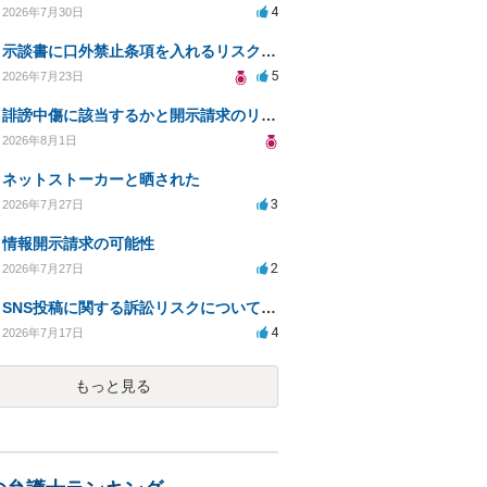
4
2026年7月30日
示談書に口外禁止条項を入れるリスクはありますか？
5
2026年7月23日
誹謗中傷に該当するかと開示請求のリスクを知りたい
2026年8月1日
ネットストーカーと晒された
3
2026年7月27日
情報開示請求の可能性
2
2026年7月27日
SNS投稿に関する訴訟リスクについての相談
4
2026年7月17日
もっと見る