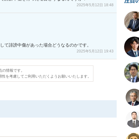
注目
2025年5月12日 18:48
人に対して誹謗中傷があった場合どうなるのかです。
2025年5月12日 19:43
時点の情報です。
用性を考慮してご利用いただくようお願いいたします。