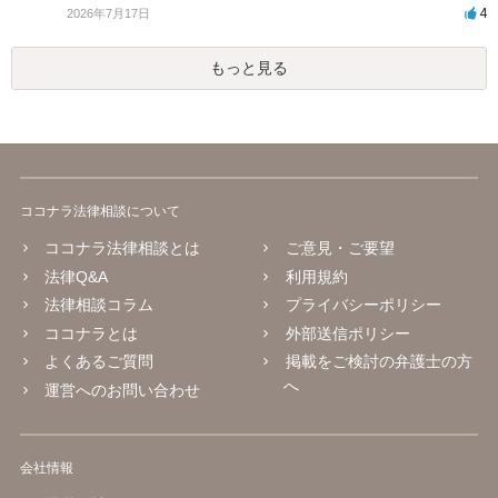
4
2026年7月17日
もっと見る
ココナラ法律相談について
ココナラ法律相談とは
ご意見・ご要望
法律Q&A
利用規約
法律相談コラム
プライバシーポリシー
ココナラとは
外部送信ポリシー
よくあるご質問
掲載をご検討の弁護士の方
へ
運営へのお問い合わせ
会社情報