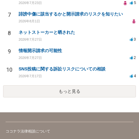
5
2026年7月23日
7
誹謗中傷に該当するかと開示請求のリスクを知りたい
2026年8月1日
8
ネットストーカーと晒された
3
2026年7月27日
9
情報開示請求の可能性
2
2026年7月27日
10
SNS投稿に関する訴訟リスクについての相談
4
2026年7月17日
もっと見る
ココナラ法律相談について