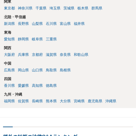
関東
東京都
神奈川県
千葉県
埼玉県
茨城県
栃木県
群馬県
北陸・甲信越
新潟県
長野県
山梨県
石川県
富山県
福井県
東海
愛知県
静岡県
岐阜県
三重県
関西
大阪府
兵庫県
京都府
滋賀県
奈良県
和歌山県
中国
広島県
岡山県
山口県
鳥取県
島根県
四国
香川県
愛媛県
高知県
徳島県
九州・沖縄
福岡県
佐賀県
長崎県
熊本県
大分県
宮崎県
鹿児島県
沖縄県