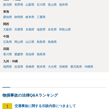
新潟県
長野県
山梨県
石川県
富山県
福井県
東海
愛知県
静岡県
岐阜県
三重県
関西
大阪府
兵庫県
京都府
滋賀県
奈良県
和歌山県
中国
広島県
岡山県
山口県
鳥取県
島根県
四国
香川県
愛媛県
高知県
徳島県
九州・沖縄
福岡県
佐賀県
長崎県
熊本県
大分県
宮崎県
鹿児島県
沖縄県
物損事故の法律Q&Aランキング
1
交通事故に関する示談内容につきまして