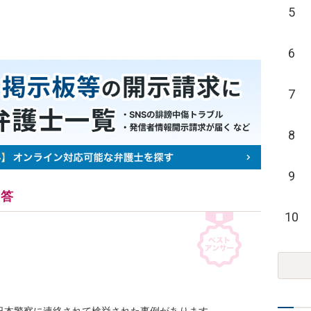
5
6
7
8
9
回答
10