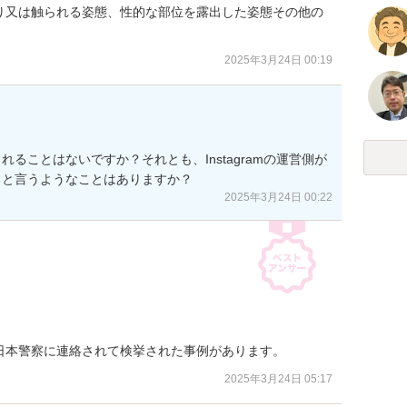
り又は触られる姿態、性的な部位を露出した姿態その他の
。
2025年3月24日 00:19
ることはないですか？それとも、Instagramの運営側が
ると言うようなことはありますか？
2025年3月24日 00:22
日本警察に連絡されて検挙された事例があります。
2025年3月24日 05:17