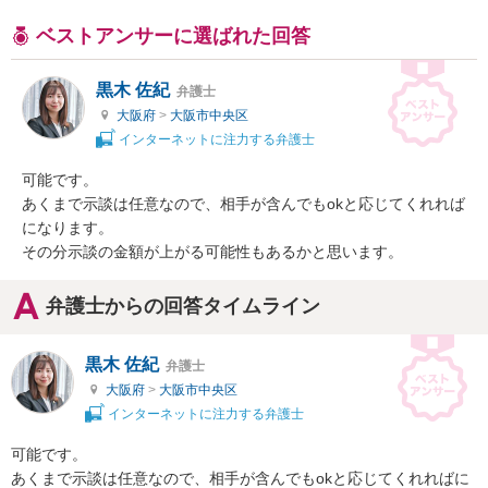
ベストアンサーに選ばれた回答
黒木 佐紀
弁護士
大阪府
>
大阪市中央区
インターネットに注力する弁護士
可能です。

あくまで示談は任意なので、相手が含んでもokと応じてくれれば
になります。

その分示談の金額が上がる可能性もあるかと思います。
弁護士からの回答タイムライン
黒木 佐紀
弁護士
大阪府
>
大阪市中央区
インターネットに注力する弁護士
可能です。

あくまで示談は任意なので、相手が含んでもokと応じてくれればに