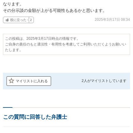
なります。

その分示談の金額が上がる可能性もあるかと思います。
2025年3月17日 08:34
役に立った
2
この投稿は、2025年3月17日時点の情報です。
ご自身の責任のもと適法性・有用性を考慮してご利用いただくようお願いい
たします。
2人が
マイリストしています
マイリストに入れる
この質問に回答した弁護士