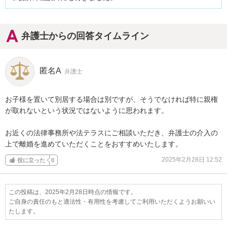
弁護士からの回答タイムライン
匿名A
弁護士
お子様を置いて別居する場合は別ですが、そうでなければ特に親権
が取れないという状況ではないように思われます。

お近くの法律事務所や法テラスにご相談いただき、弁護士の介入の
上で離婚を進めていただくことをおすすめいたします。
2025年2月28日 12:52
役に立った
0
この投稿は、2025年2月28日時点の情報です。
ご自身の責任のもと適法性・有用性を考慮してご利用いただくようお願いい
たします。