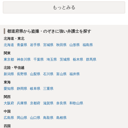
て弁護士にご相談ください。
もっとみる
都道府県から盗撮・のぞきに強い弁護士を探す
北海道・東北
北海道
青森県
岩手県
宮城県
秋田県
山形県
福島県
関東
東京都
神奈川県
千葉県
埼玉県
茨城県
栃木県
群馬県
北陸・甲信越
新潟県
長野県
山梨県
石川県
富山県
福井県
東海
愛知県
静岡県
岐阜県
三重県
関西
大阪府
兵庫県
京都府
滋賀県
奈良県
和歌山県
中国
広島県
岡山県
山口県
鳥取県
島根県
四国