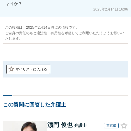
ょうか？
2025年2月14日 16:06
この投稿は、2025年2月14日時点の情報です。
ご自身の責任のもと適法性・有用性を考慮してご利用いただくようお願いい
たします。
マイリストに入れる
この質問に回答した弁護士
濵門 俊也
弁護士
東京都