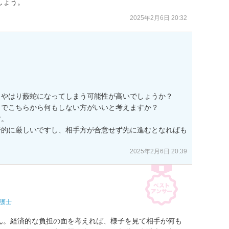
しょう。
2025年2月6日 20:32
やはり藪蛇になってしまう可能性が高いでしょうか？

でこちらから何もしない方がいいと考えますか？

。

済的に厳しいですし、相手方が合意せず先に進むとなればも
2025年2月6日 20:39
護士
ん。経済的な負担の面を考えれば、様子を見て相手が何も