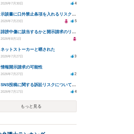
4
2026年7月30日
示談書に口外禁止条項を入れるリスクはありますか？
5
2026年7月23日
誹謗中傷に該当するかと開示請求のリスクを知りたい
2026年8月1日
ネットストーカーと晒された
3
2026年7月27日
情報開示請求の可能性
2
2026年7月27日
SNS投稿に関する訴訟リスクについての相談
4
2026年7月17日
もっと見る