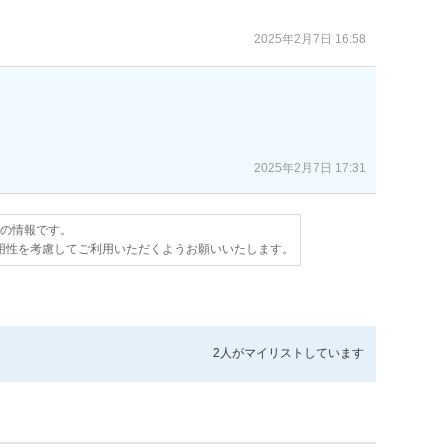
2025年2月7日 16:58
2025年2月7日 17:31
点の情報です。
用性を考慮してご利用いただくようお願いいたします。
2人が
マイリストしています