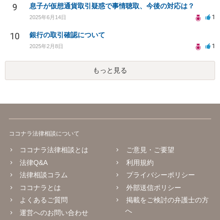
9
息子が仮想通貨取引疑惑で事情聴取、今後の対応は？
1
2025年6月14日
10
銀行の取引確認について
1
2025年2月8日
もっと見る
ココナラ法律相談について
ココナラ法律相談とは
ご意見・ご要望
法律Q&A
利用規約
法律相談コラム
プライバシーポリシー
ココナラとは
外部送信ポリシー
よくあるご質問
掲載をご検討の弁護士の方
へ
運営へのお問い合わせ