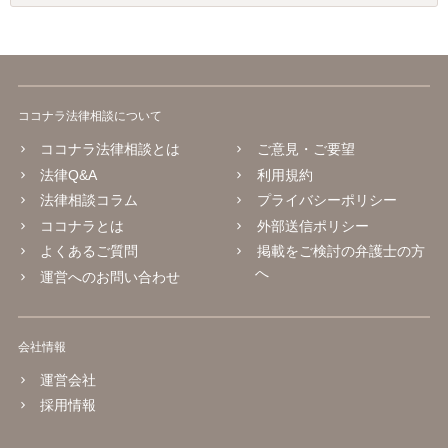
ココナラ法律相談について
ココナラ法律相談とは
ご意見・ご要望
法律Q&A
利用規約
法律相談コラム
プライバシーポリシー
ココナラとは
外部送信ポリシー
よくあるご質問
掲載をご検討の弁護士の方
へ
運営へのお問い合わせ
会社情報
運営会社
採用情報