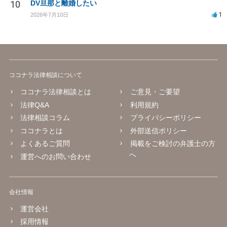
10
DV旦那と離婚したい
1
2026年7月10日
ココナラ法律相談について
ココナラ法律相談とは
ご意見・ご要望
法律Q&A
利用規約
法律相談コラム
プライバシーポリシー
ココナラとは
外部送信ポリシー
よくあるご質問
掲載をご検討の弁護士の方
へ
運営へのお問い合わせ
会社情報
運営会社
採用情報