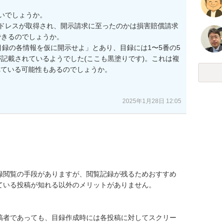
いでしょうか。

Pアドレスが取得され、開示請求に至ったのかは損害賠償請求
きるのでしょうか。

目録の各情報を仮に開示せよ」とあり、目録には1〜5番の5
記載されているようでした(ここも黒塗りです)。これは複
れている可能性もあるのでしょうか。

2025年1月28日 12:05
録閲覧の手段がありますが、閲覧記録が残るためおすすめ
いる投稿が知れる以外のメリットがありません。

稿者であっても、目録作成時には各投稿に対してスクリー