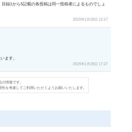
、目録1から5記載の各投稿は同一投稿者によるものでしょ
2025年1月28日 12:17
思います。
2025年1月28日 17:27
時点の情報です。
用性を考慮してご利用いただくようお願いいたします。