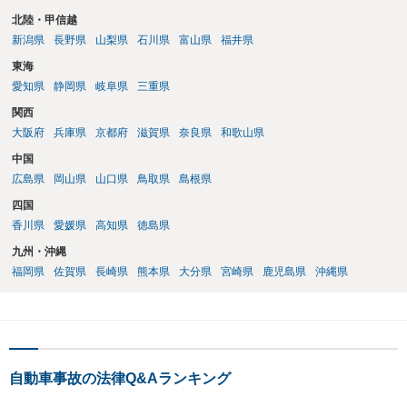
北陸・甲信越
新潟県
長野県
山梨県
石川県
富山県
福井県
東海
愛知県
静岡県
岐阜県
三重県
関西
大阪府
兵庫県
京都府
滋賀県
奈良県
和歌山県
中国
広島県
岡山県
山口県
鳥取県
島根県
四国
香川県
愛媛県
高知県
徳島県
九州・沖縄
福岡県
佐賀県
長崎県
熊本県
大分県
宮崎県
鹿児島県
沖縄県
自動車事故の法律Q&Aランキング