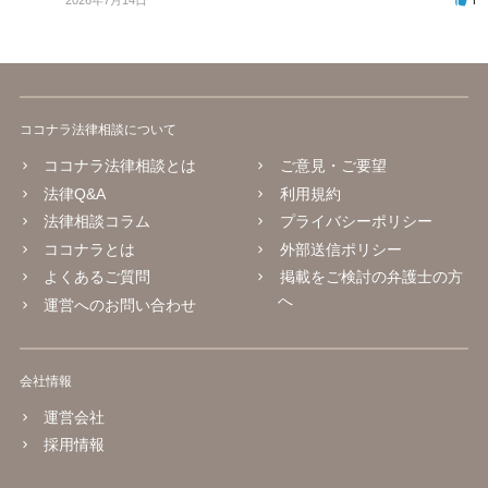
ココナラ法律相談について
ココナラ法律相談とは
ご意見・ご要望
法律Q&A
利用規約
法律相談コラム
プライバシーポリシー
ココナラとは
外部送信ポリシー
よくあるご質問
掲載をご検討の弁護士の方
へ
運営へのお問い合わせ
会社情報
運営会社
採用情報