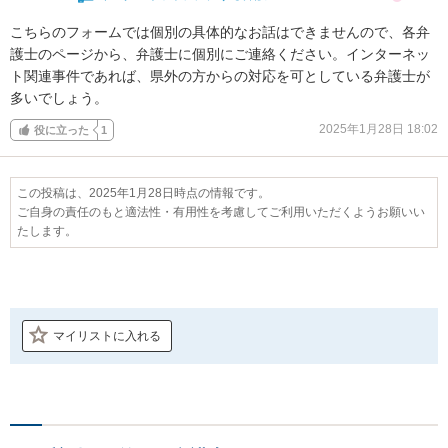
こちらのフォームでは個別の具体的なお話はできませんので、各弁
護士のページから、弁護士に個別にご連絡ください。インターネッ
ト関連事件であれば、県外の方からの対応を可としている弁護士が
多いでしょう。
2025年1月28日 18:02
役に立った
1
この投稿は、2025年1月28日時点の情報です。
ご自身の責任のもと適法性・有用性を考慮してご利用いただくようお願いい
たします。
マイリストに入れる