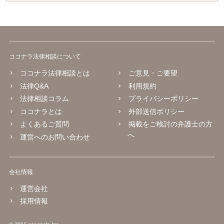
ココナラ法律相談について
ココナラ法律相談とは
ご意見・ご要望
法律Q&A
利用規約
法律相談コラム
プライバシーポリシー
ココナラとは
外部送信ポリシー
よくあるご質問
掲載をご検討の弁護士の方
へ
運営へのお問い合わせ
会社情報
運営会社
採用情報