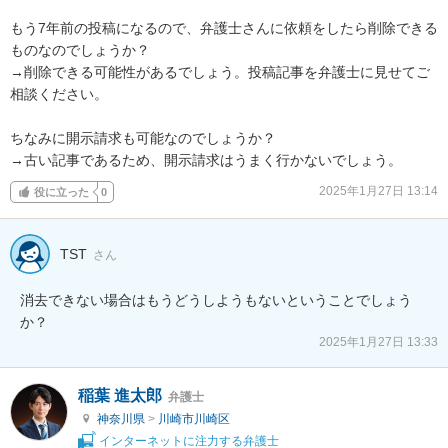
もう7年前の投稿になるので、弁護士さんに依頼をしたら削除できる
ものなのでしょうか？

→削除できる可能性があるでしょう。投稿記事を弁護士に見せてご
相談ください。

ちなみに開示請求も可能なのでしょうか？

→古い記事であるため、開示請求はうまく行かないでしょう。
2025年1月27日 13:14
役に立った
0
TST
さん
消去できない場合はもうどうしようもないということでしょう
か？
2025年1月27日 13:33
稲葉 進太郎
弁護士
神奈川県
>
川崎市川崎区
インターネットに注力する弁護士