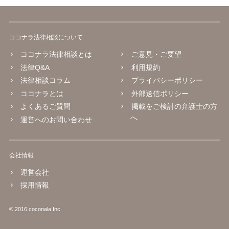
ココナラ法律相談について
ココナラ法律相談とは
ご意見・ご要望
法律Q&A
利用規約
法律相談コラム
プライバシーポリシー
ココナラとは
外部送信ポリシー
よくあるご質問
掲載をご検討の弁護士の方
へ
運営へのお問い合わせ
会社情報
運営会社
採用情報
© 2016 coconala Inc.