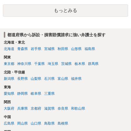
もっとみる
都道府県から訴訟・損害賠償請求に強い弁護士を探す
北海道・東北
北海道
青森県
岩手県
宮城県
秋田県
山形県
福島県
関東
東京都
神奈川県
千葉県
埼玉県
茨城県
栃木県
群馬県
北陸・甲信越
新潟県
長野県
山梨県
石川県
富山県
福井県
東海
愛知県
静岡県
岐阜県
三重県
関西
大阪府
兵庫県
京都府
滋賀県
奈良県
和歌山県
中国
広島県
岡山県
山口県
鳥取県
島根県