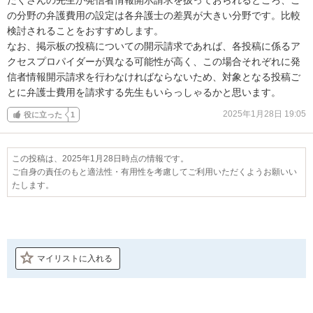
の分野の弁護費用の設定は各弁護士の差異が大きい分野です。比較
検討されることをおすすめします。

なお、掲示板の投稿についての開示請求であれば、各投稿に係るア
クセスプロパイダーが異なる可能性が高く、この場合それぞれに発
信者情報開示請求を行わなければならないため、対象となる投稿ご
とに弁護士費用を請求する先生もいらっしゃるかと思います。
2025年1月28日 19:05
役に立った
1
この投稿は、2025年1月28日時点の情報です。
ご自身の責任のもと適法性・有用性を考慮してご利用いただくようお願いい
たします。
マイリストに入れる