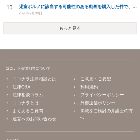
10
児童ポルノに該当する可能性のある動画を購入した件で、家族や職場に知られたり、逮捕などあるのでしょうか
2026年7月30日
もっと見る
ココナラ法律相談について
ココナラ法律相談とは
ご意見・ご要望
法律Q&A
利用規約
法律相談コラム
プライバシーポリシー
ココナラとは
外部送信ポリシー
よくあるご質問
掲載をご検討の弁護士の方
へ
運営へのお問い合わせ