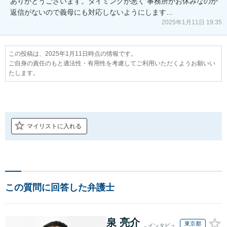
ありがとうございます。タイミングが悪く 事務所がお休みなのか
返信がないので義母にも対応しないようにします…
2025年1月11日 19:35
この投稿は、2025年1月11日時点の情報です。
ご自身の責任のもと適法性・有用性を考慮してご利用いただくようお願いい
たします。
マイリストに入れる
この質問に回答した弁護士
泉 亮介
東京都
インタビュ