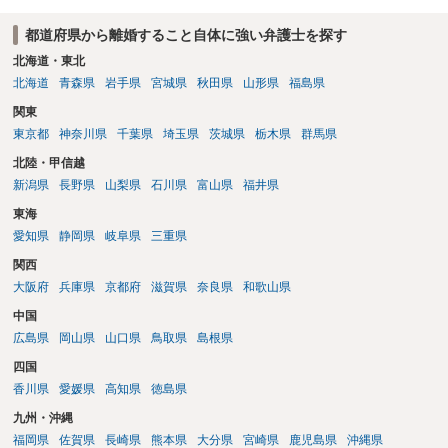
都道府県から離婚すること自体に強い弁護士を探す
北海道・東北
北海道
青森県
岩手県
宮城県
秋田県
山形県
福島県
関東
東京都
神奈川県
千葉県
埼玉県
茨城県
栃木県
群馬県
北陸・甲信越
新潟県
長野県
山梨県
石川県
富山県
福井県
東海
愛知県
静岡県
岐阜県
三重県
関西
大阪府
兵庫県
京都府
滋賀県
奈良県
和歌山県
中国
広島県
岡山県
山口県
鳥取県
島根県
四国
香川県
愛媛県
高知県
徳島県
九州・沖縄
福岡県
佐賀県
長崎県
熊本県
大分県
宮崎県
鹿児島県
沖縄県