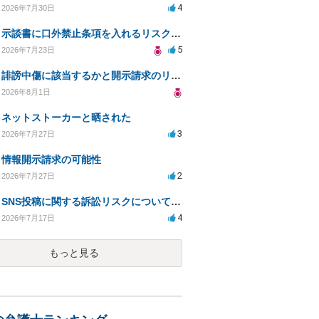
4
2026年7月30日
示談書に口外禁止条項を入れるリスクはありますか？
5
2026年7月23日
誹謗中傷に該当するかと開示請求のリスクを知りたい
2026年8月1日
ネットストーカーと晒された
3
2026年7月27日
情報開示請求の可能性
2
2026年7月27日
SNS投稿に関する訴訟リスクについての相談
4
2026年7月17日
もっと見る