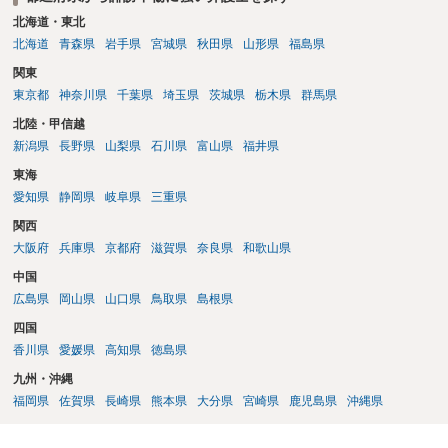
北海道・東北
北海道
青森県
岩手県
宮城県
秋田県
山形県
福島県
関東
東京都
神奈川県
千葉県
埼玉県
茨城県
栃木県
群馬県
北陸・甲信越
新潟県
長野県
山梨県
石川県
富山県
福井県
東海
愛知県
静岡県
岐阜県
三重県
関西
大阪府
兵庫県
京都府
滋賀県
奈良県
和歌山県
中国
広島県
岡山県
山口県
鳥取県
島根県
四国
香川県
愛媛県
高知県
徳島県
九州・沖縄
福岡県
佐賀県
長崎県
熊本県
大分県
宮崎県
鹿児島県
沖縄県