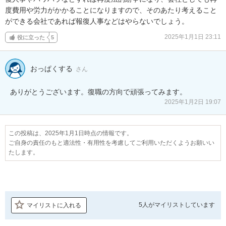
度費用や労力がかかることになりますので、そのあたり考えること
ができる会社であれば報復人事などはやらないでしょう。
2025年1月1日 23:11
役に立った
5
おっぱくする
さん
ありがとうございます。復職の方向で頑張ってみます。
2025年1月2日 19:07
この投稿は、2025年1月1日時点の情報です。
ご自身の責任のもと適法性・有用性を考慮してご利用いただくようお願いい
たします。
5人が
マイリストしています
マイリストに入れる