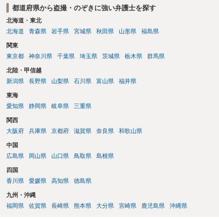
都道府県から盗撮・のぞきに強い弁護士を探す
北海道・東北
北海道
青森県
岩手県
宮城県
秋田県
山形県
福島県
関東
東京都
神奈川県
千葉県
埼玉県
茨城県
栃木県
群馬県
北陸・甲信越
新潟県
長野県
山梨県
石川県
富山県
福井県
東海
愛知県
静岡県
岐阜県
三重県
関西
大阪府
兵庫県
京都府
滋賀県
奈良県
和歌山県
中国
広島県
岡山県
山口県
鳥取県
島根県
四国
香川県
愛媛県
高知県
徳島県
九州・沖縄
福岡県
佐賀県
長崎県
熊本県
大分県
宮崎県
鹿児島県
沖縄県