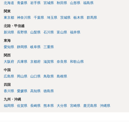
北海道
青森県
岩手県
宮城県
秋田県
山形県
福島県
関東
東京都
神奈川県
千葉県
埼玉県
茨城県
栃木県
群馬県
北陸・甲信越
新潟県
長野県
山梨県
石川県
富山県
福井県
東海
愛知県
静岡県
岐阜県
三重県
関西
大阪府
兵庫県
京都府
滋賀県
奈良県
和歌山県
中国
広島県
岡山県
山口県
鳥取県
島根県
四国
香川県
愛媛県
高知県
徳島県
九州・沖縄
福岡県
佐賀県
長崎県
熊本県
大分県
宮崎県
鹿児島県
沖縄県