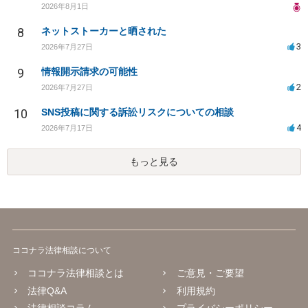
2026年8月1日
8
ネットストーカーと晒された
3
2026年7月27日
9
情報開示請求の可能性
2
2026年7月27日
10
SNS投稿に関する訴訟リスクについての相談
4
2026年7月17日
もっと見る
ココナラ法律相談について
ココナラ法律相談とは
ご意見・ご要望
法律Q&A
利用規約