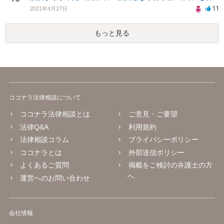
11
2021年4月27日
もっと見る
ココナラ法律相談について
ココナラ法律相談とは
ご意見・ご要望
法律Q&A
利用規約
法律相談コラム
プライバシーポリシー
ココナラとは
外部送信ポリシー
よくあるご質問
掲載をご検討の弁護士の方
へ
運営へのお問い合わせ
会社情報