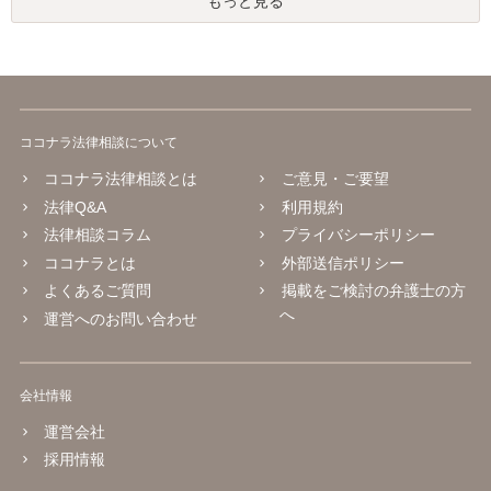
もっと見る
ココナラ法律相談について
ココナラ法律相談とは
ご意見・ご要望
法律Q&A
利用規約
法律相談コラム
プライバシーポリシー
ココナラとは
外部送信ポリシー
よくあるご質問
掲載をご検討の弁護士の方
へ
運営へのお問い合わせ
会社情報
運営会社
採用情報