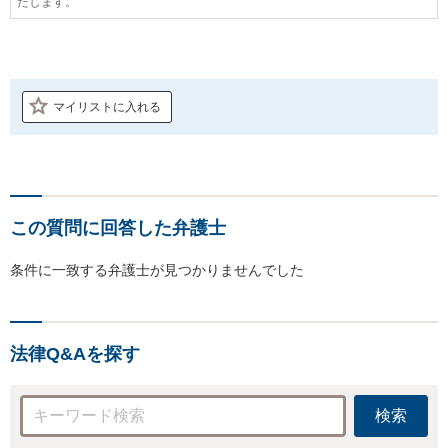
たします。
マイリストに入れる
この質問に回答した弁護士
条件に一致する弁護士が見つかりませんでした
法律Q&Aを探す
検索