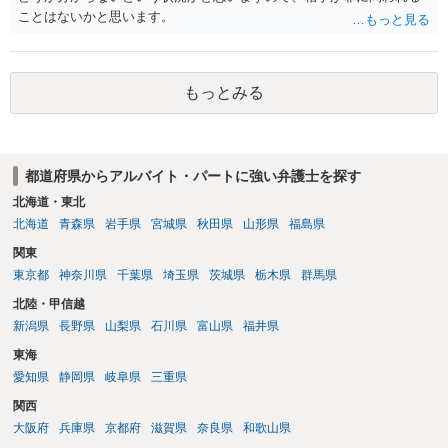
ことはないかと思います。
もっとみる
都道府県からアルバイト・パートに強い弁護士を探す
北海道・東北
北海道
青森県
岩手県
宮城県
秋田県
山形県
福島県
関東
東京都
神奈川県
千葉県
埼玉県
茨城県
栃木県
群馬県
北陸・甲信越
新潟県
長野県
山梨県
石川県
富山県
福井県
東海
愛知県
静岡県
岐阜県
三重県
関西
大阪府
兵庫県
京都府
滋賀県
奈良県
和歌山県