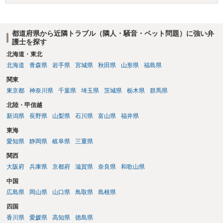
都道府県から近隣トラブル（隣人・騒音・ペット問題）に強い弁
護士を探す
北海道・東北
北海道
青森県
岩手県
宮城県
秋田県
山形県
福島県
関東
東京都
神奈川県
千葉県
埼玉県
茨城県
栃木県
群馬県
北陸・甲信越
新潟県
長野県
山梨県
石川県
富山県
福井県
東海
愛知県
静岡県
岐阜県
三重県
関西
大阪府
兵庫県
京都府
滋賀県
奈良県
和歌山県
中国
広島県
岡山県
山口県
鳥取県
島根県
四国
香川県
愛媛県
高知県
徳島県