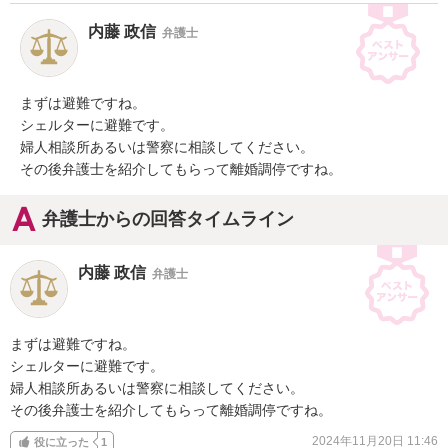
内藤 政信
弁護士
まずは避難ですね。

シェルターに避難です。

婦人相談所あるいは警察に相談してください。

その後弁護士を紹介してもらって離婚調停ですね。
弁護士からの回答タイムライン
内藤 政信
弁護士
まずは避難ですね。

シェルターに避難です。

婦人相談所あるいは警察に相談してください。

その後弁護士を紹介してもらって離婚調停ですね。
2024年11月20日 11:46
役に立った
1