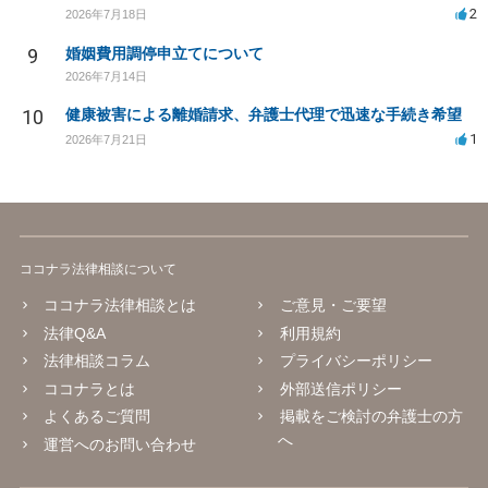
2
2026年7月18日
9
婚姻費用調停申立てについて
2026年7月14日
10
健康被害による離婚請求、弁護士代理で迅速な手続き希望
1
2026年7月21日
ココナラ法律相談について
ココナラ法律相談とは
ご意見・ご要望
法律Q&A
利用規約
法律相談コラム
プライバシーポリシー
ココナラとは
外部送信ポリシー
よくあるご質問
掲載をご検討の弁護士の方
へ
運営へのお問い合わせ