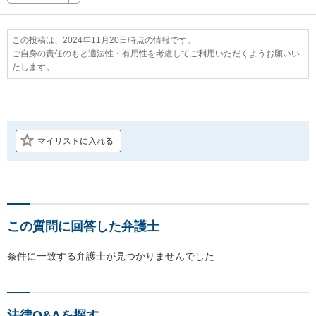
この投稿は、2024年11月20日時点の情報です。
ご自身の責任のもと適法性・有用性を考慮してご利用いただくようお願いい
たします。
マイリストに入れる
この質問に回答した弁護士
条件に一致する弁護士が見つかりませんでした
法律Q&Aを探す