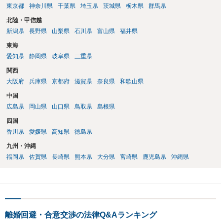
東京都
神奈川県
千葉県
埼玉県
茨城県
栃木県
群馬県
北陸・甲信越
新潟県
長野県
山梨県
石川県
富山県
福井県
東海
愛知県
静岡県
岐阜県
三重県
関西
大阪府
兵庫県
京都府
滋賀県
奈良県
和歌山県
中国
広島県
岡山県
山口県
鳥取県
島根県
四国
香川県
愛媛県
高知県
徳島県
九州・沖縄
福岡県
佐賀県
長崎県
熊本県
大分県
宮崎県
鹿児島県
沖縄県
離婚回避・合意交渉の法律Q&Aランキング