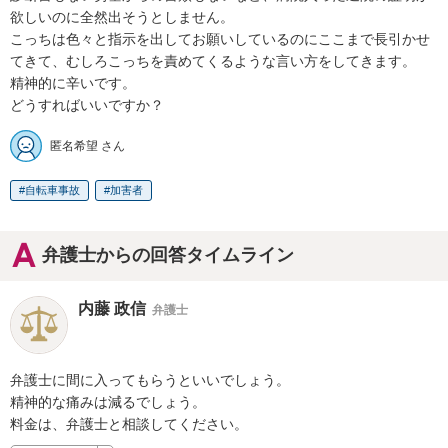
欲しいのに全然出そうとしません。

こっちは色々と指示を出してお願いしているのにここまで長引かせ
てきて、むしろこっちを責めてくるような言い方をしてきます。

精神的に辛いです。

どうすればいいですか？
匿名希望 さん
自転車事故
加害者
弁護士からの回答タイムライン
内藤 政信
弁護士
弁護士に間に入ってもらうといいでしょう。

精神的な痛みは減るでしょう。

料金は、弁護士と相談してください。