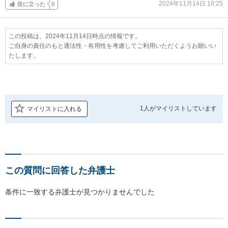
2024年11月14日 19:25
役に立った
0
この投稿は、2024年11月14日時点の情報です。
ご自身の責任のもと適法性・有用性を考慮してご利用いただくようお願いい
たします。
1人が
マイリストしています
マイリストに入れる
この質問に回答した弁護士
条件に一致する弁護士が見つかりませんでした