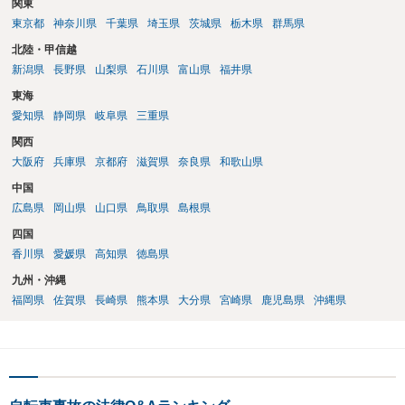
関東
東京都
神奈川県
千葉県
埼玉県
茨城県
栃木県
群馬県
北陸・甲信越
新潟県
長野県
山梨県
石川県
富山県
福井県
東海
愛知県
静岡県
岐阜県
三重県
関西
大阪府
兵庫県
京都府
滋賀県
奈良県
和歌山県
中国
広島県
岡山県
山口県
鳥取県
島根県
四国
香川県
愛媛県
高知県
徳島県
九州・沖縄
福岡県
佐賀県
長崎県
熊本県
大分県
宮崎県
鹿児島県
沖縄県