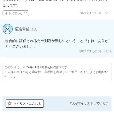
ころです。
2024年11月13日 09:30
役に立った
0
匿名希望
さん
総合的に評価されるため判断が難しいということですね。ありが
とうございました。
2024年11月13日 09:39
この投稿は、2024年11月13日時点の情報です。
ご自身の責任のもと適法性・有用性を考慮してご利用いただくようお願いい
たします。
2人が
マイリストしています
マイリストに入れる