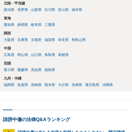
北陸・甲信越
新潟県
長野県
山梨県
石川県
富山県
福井県
東海
愛知県
静岡県
岐阜県
三重県
関西
大阪府
兵庫県
京都府
滋賀県
奈良県
和歌山県
中国
広島県
岡山県
山口県
鳥取県
島根県
四国
香川県
愛媛県
高知県
徳島県
九州・沖縄
福岡県
佐賀県
長崎県
熊本県
大分県
宮崎県
鹿児島県
沖縄県
誹謗中傷の法律Q&Aランキング