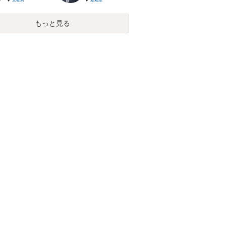
京都府
愛知県
もっと見る